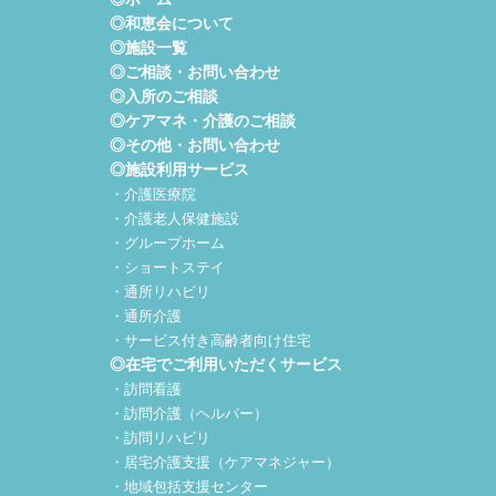
◎和恵会について
◎施設一覧
◎ご相談・お問い合わせ
◎入所のご相談
◎ケアマネ・介護のご相談
◎その他・お問い合わせ
◎施設利用サービス
・介護医療院
・介護老人保健施設
・グループホーム
・ショートステイ
・通所リハビリ
・通所介護
・サービス付き高齢者向け住宅
◎在宅でご利用いただくサービス
・訪問看護
・訪問介護（ヘルパー）
・訪問リハビリ
・居宅介護支援（ケアマネジャー）
・地域包括支援センター