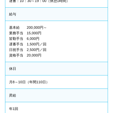
遅番：10：30～19：00（休憩1時間）
給与
基本給 200,000円～
業務手当 15,000円
皆勤手当 6,000円
遅番手当 1,500円／回
日祝手当 2,500円／回
資格手当 20,000円
休日
月8～10日（年間110日）
昇給
年1回