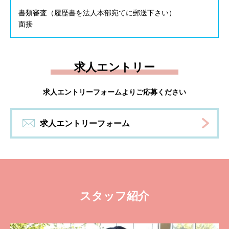
書類審査（履歴書を法人本部宛てに郵送下さい）
面接
求人エントリー
求人エントリーフォームよりご応募ください
求人エントリーフォーム
スタッフ紹介