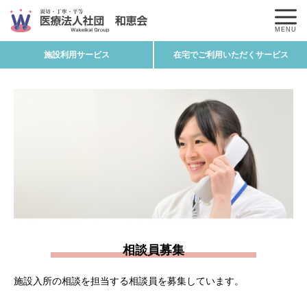
MENU
施設利用サービス
在宅でご利用いただくサービス
相談員募集
施設入所の相談を担当する相談員を募集しています。