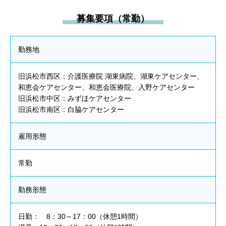
募集要項（常勤）
勤務地
旧浜松市西区：介護医療院 湖東病院、湖東ケアセンター、
和恵会ケアセンター、和恵会医療院、入野ケアセンター
旧浜松市中区：みずほケアセンター
旧浜松市南区：白脇ケアセンター
雇用形態
常勤
勤務形態
日勤： 8：30～17：00（休憩1時間）