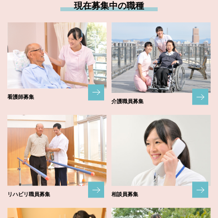
現在募集中の職種
看護師募集
介護職員募集
リハビリ職員募集
相談員募集