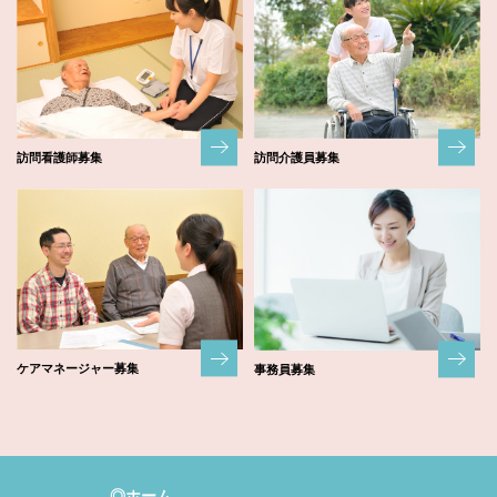
訪問看護師募集
訪問介護員募集
ケアマネージャー募集
事務員募集
◎ホーム