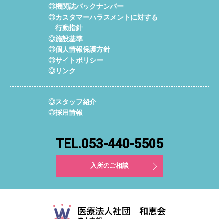
◎機関誌バックナンバー
◎カスタマーハラスメントに対する
行動指針
◎施設基準
◎個人情報保護方針
◎サイトポリシー
◎リンク
◎スタッフ紹介
◎採用情報
TEL.053-440-5505
入所のご相談