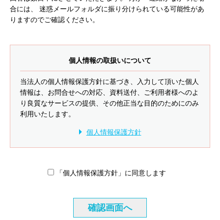
合には、
迷惑メールフォルダに振り分けられている可能性があ
りますのでご確認ください。
個人情報の取扱いについて
当法人の個人情報保護方針に基づき、入力して頂いた個人
情報は、お問合せへの対応、資料送付、ご利用者様へのよ
り良質なサービスの提供、その他正当な目的のためにのみ
利用いたします。
個人情報保護方針
「個人情報保護方針」に同意します