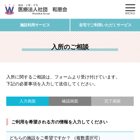
MENU
施設利用サービス
在宅でご利用いただくサービス
入所のご相談
入所に関するご相談は、フォームより受け付けています。
下記の必要事項を入力して送信してください。
入力画面
確認画面
完了画面
ご利用を希望される方の情報を入力してください
どちらの施設をご希望ですか？
（複数選択可）