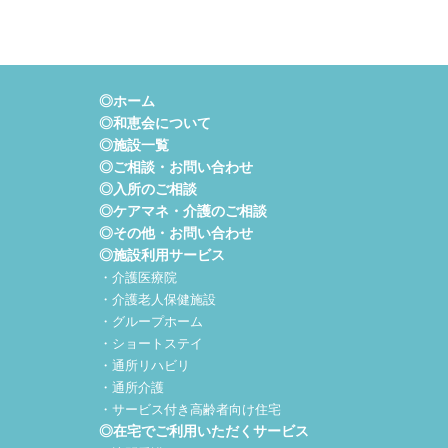
◎ホーム
◎和恵会について
◎施設一覧
◎ご相談・お問い合わせ
◎入所のご相談
◎ケアマネ・介護のご相談
◎その他・お問い合わせ
◎施設利用サービス
・介護医療院
・介護老人保健施設
・グループホーム
・ショートステイ
・通所リハビリ
・通所介護
・サービス付き高齢者向け住宅
◎在宅でご利用いただくサービス