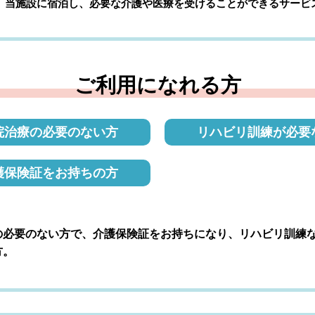
、当施設に宿泊し、必要な介護や医療を受けることができるサービ
ご利用になれる方
院治療の必要のない方
リハビリ訓練が必要
護保険証をお持ちの方
の必要のない方で、介護保険証をお持ちになり、リハビリ訓練
方。