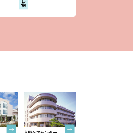
入野ケアセンター