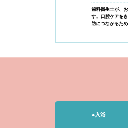
歯科衛生士が、お
す。口腔ケアをき
防につながるため
●入浴