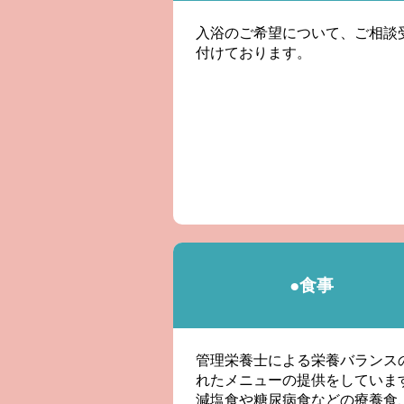
入浴のご希望について、ご相談
付けております。
●食事
管理栄養士による栄養バランス
れたメニューの提供をしていま
減塩食や糖尿病食などの療養食