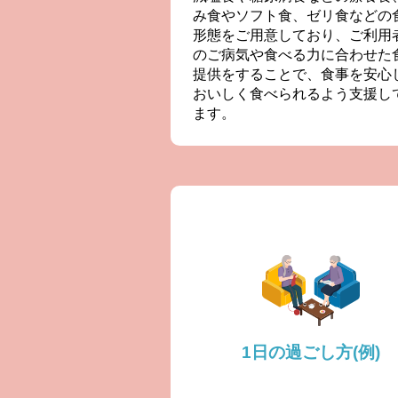
み食やソフト食、ゼリ食などの
形態をご用意しており、ご利用
のご病気や食べる力に合わせた
提供をすることで、食事を安心
おいしく食べられるよう支援し
ます。
1日の過ごし方(例)