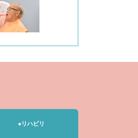
●リハビリ