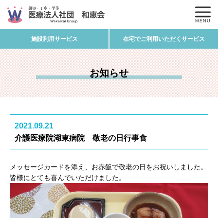
MENU
施設利用サービス
在宅でご利用いただくサービス
お知らせ
2021.09.21
介護医療院湖東病院 敬老の日行事食
メッセージカードを添え、お赤飯で敬老の日をお祝いしました。
皆様にとても喜んでいただけました。