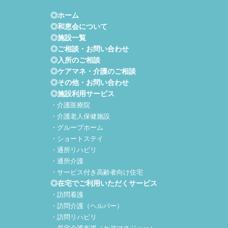
◎ホーム
◎和恵会について
◎施設一覧
◎ご相談・お問い合わせ
◎入所のご相談
◎ケアマネ・介護のご相談
◎その他・お問い合わせ
◎施設利用サービス
・介護医療院
・介護老人保健施設
・グループホーム
・ショートステイ
・通所リハビリ
・通所介護
・サービス付き高齢者向け住宅
◎在宅でご利用いただくサービス
・訪問看護
・訪問介護（ヘルパー）
・訪問リハビリ