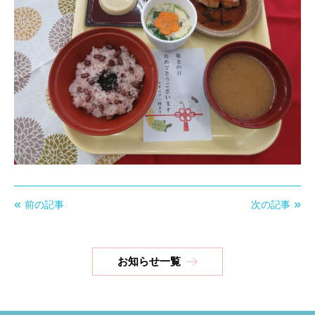
前の記事
次の記事
お知らせ一覧