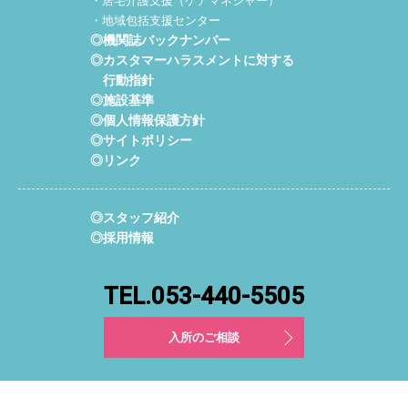
・居宅介護支援（ケアマネジャー）
・地域包括支援センター
◎機関誌バックナンバー
◎カスタマーハラスメントに対する
行動指針
◎施設基準
◎個人情報保護方針
◎サイトポリシー
◎リンク
◎スタッフ紹介
◎採用情報
TEL.053-440-5505
入所のご相談