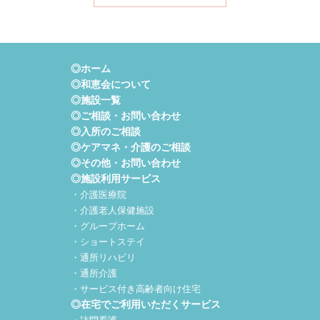
◎ホーム
◎和恵会について
◎施設一覧
◎ご相談・お問い合わせ
◎入所のご相談
◎ケアマネ・介護のご相談
◎その他・お問い合わせ
◎施設利用サービス
・介護医療院
・介護老人保健施設
・グループホーム
・ショートステイ
・通所リハビリ
・通所介護
・サービス付き高齢者向け住宅
◎在宅でご利用いただくサービス