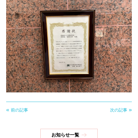
前の記事
次の記事
お知らせ一覧