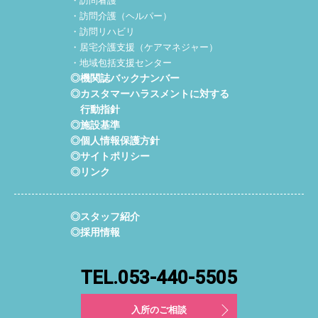
・訪問看護
・訪問介護（ヘルパー）
・訪問リハビリ
・居宅介護支援（ケアマネジャー）
・地域包括支援センター
◎機関誌バックナンバー
◎カスタマーハラスメントに対する
行動指針
◎施設基準
◎個人情報保護方針
◎サイトポリシー
◎リンク
◎スタッフ紹介
◎採用情報
TEL.053-440-5505
入所のご相談