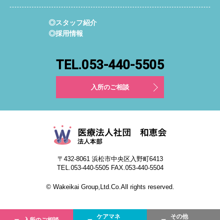
◎スタッフ紹介
◎採用情報
TEL.053-440-5505
入所のご相談
〒432-8061 浜松市中央区入野町6413
TEL.053-440-5505 FAX.053-440-5504
© Wakeikai Group,Ltd.Co.All rights reserved.
ケアマネ
その他