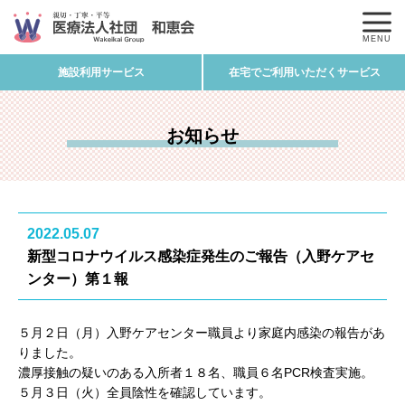
MENU
施設利用サービス
在宅でご利用いただくサービス
お知らせ
2022.05.07
新型コロナウイルス感染症発生のご報告（入野ケアセ
ンター）第１報
５月２日（月）入野ケアセンター職員より家庭内感染の報告があ
りました。
濃厚接触の疑いのある入所者１８名、職員６名PCR検査実施。
５月３日（火）全員陰性を確認しています。