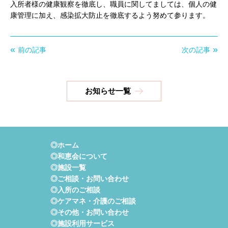
入所者様の健康観察を徹底し、職員に関してましては、個人の健
康管理に加え、感染拡大防止を徹底するよう努めて参ります。
前の記事
次の記事
お知らせ一覧
◎ホーム
◎和恵会について
◎施設一覧
◎ご相談・お問い合わせ
◎入所のご相談
◎ケアマネ・介護のご相談
◎その他・お問い合わせ
◎施設利用サービス